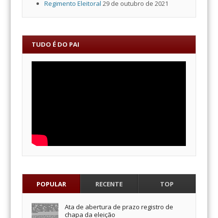
Regimento Eleitoral
29 de outubro de 2021
TUDO É DO PAI
POPULAR
RECENTE
TOP
Ata de abertura de prazo registro de
chapa da eleição