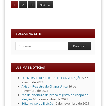
1
2
3
NEXT
→
BUSCAR NO SITE:
Procurar
ÚLTIMAS NOTÍCIAS
O SINTRABE DF/ENTORNO – CONVOCAÇÃO
5 de
agosto de 2024
Aviso – Registro de Chapa Única
16 de
novembro de 2021
Ata de abertura de prazo registro de chapa da
eleição
16 de novembro de 2021
Edital Aviso de Eleição
16 de novembro de 2021