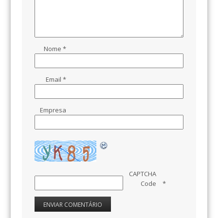
Nome
*
Email
*
Empresa
CAPTCHA
Code
*