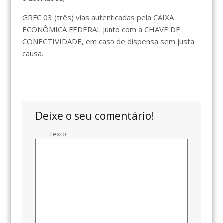
GRFC 03 (três) vias autenticadas pela CAIXA
ECONÔMICA FEDERAL junto com a CHAVE DE
CONECTIVIDADE, em caso de dispensa sem justa
causa.
Deixe o seu comentário!
Texto: