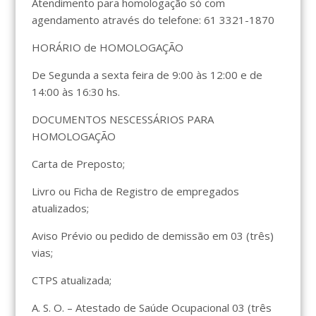
Atendimento para homologação só com
agendamento através do telefone: 61 3321-1870
HORÁRIO de HOMOLOGAÇÃO
De Segunda a sexta feira de 9:00 às 12:00 e de
14:00 às 16:30 hs.
DOCUMENTOS NESCESSÁRIOS PARA
HOMOLOGAÇÃO
Carta de Preposto;
Livro ou Ficha de Registro de empregados
atualizados;
Aviso Prévio ou pedido de demissão em 03 (três)
vias;
CTPS atualizada;
A. S. O. – Atestado de Saúde Ocupacional 03 (três