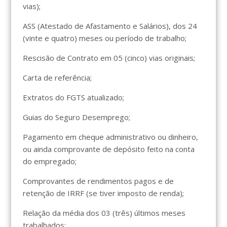
vias);
ASS (Atestado de Afastamento e Salários), dos 24
(vinte e quatro) meses ou período de trabalho;
Rescisão de Contrato em 05 (cinco) vias originais;
Carta de referência;
Extratos do FGTS atualizado;
Guias do Seguro Desemprego;
Pagamento em cheque administrativo ou dinheiro,
ou ainda comprovante de depósito feito na conta
do empregado;
Comprovantes de rendimentos pagos e de
retenção de IRRF (se tiver imposto de renda);
Relação da média dos 03 (três) últimos meses
trabalhados;