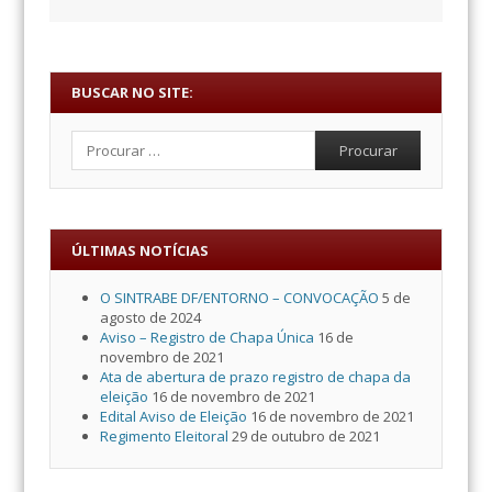
BUSCAR NO SITE:
Procurar
ÚLTIMAS NOTÍCIAS
O SINTRABE DF/ENTORNO – CONVOCAÇÃO
5 de
agosto de 2024
Aviso – Registro de Chapa Única
16 de
novembro de 2021
Ata de abertura de prazo registro de chapa da
eleição
16 de novembro de 2021
Edital Aviso de Eleição
16 de novembro de 2021
Regimento Eleitoral
29 de outubro de 2021