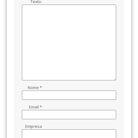
Texto:
Nome
*
Email
*
Empresa