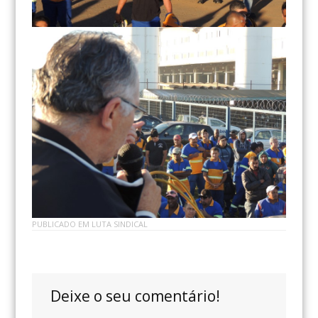
PUBLICADO EM
LUTA SINDICAL
Deixe o seu comentário!