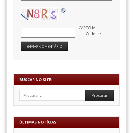
CAPTCHA
Code
*
BUSCAR NO SITE:
Procurar
ÚLTIMAS NOTÍCIAS